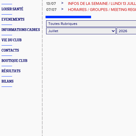
>
13/07
INFOS DE LA SEMAINE / LUNDI 13 JUIL
>
LOISIR SANTÉ
07/07
HORAIRES / GROUPES / MEETING RE
EVENEMENTS
INFORMATIONS CADRES
VIE DU CLUB
CONTACTS
BOUTIQUE CLUB
RÉSULTATS
BILANS