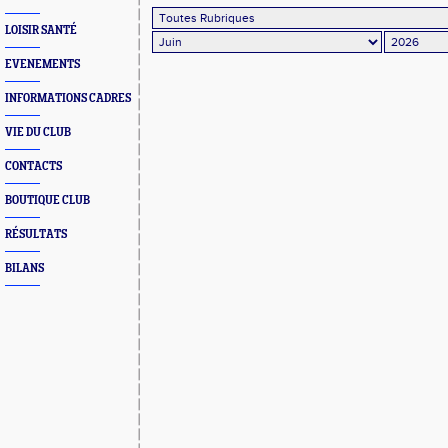
LOISIR SANTÉ
EVENEMENTS
INFORMATIONS CADRES
VIE DU CLUB
CONTACTS
BOUTIQUE CLUB
RÉSULTATS
BILANS