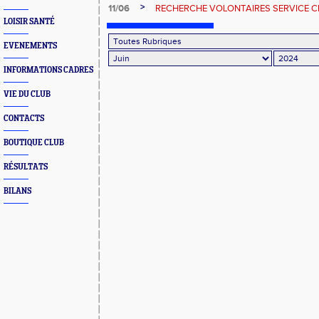
>
11/06
RECHERCHE VOLONTAIRES SERVICE C
LOISIR SANTÉ
EVENEMENTS
INFORMATIONS CADRES
VIE DU CLUB
CONTACTS
BOUTIQUE CLUB
RÉSULTATS
BILANS