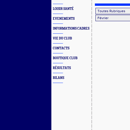
LOISIR SANTÉ
EVENEMENTS
INFORMATIONS CADRES
VIE DU CLUB
CONTACTS
BOUTIQUE CLUB
RÉSULTATS
BILANS