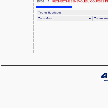
>
15/07
RECHERCHE BENEVOLES / COURSES P