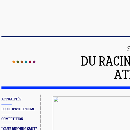
DU RACI
AT
ACTUALITÉS
ÉCOLE D'ATHLÉTISME
COMPETITION
LOISIR RUNNING SANTE