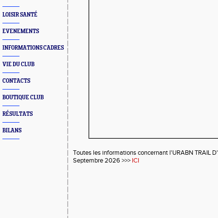
LOISIR SANTÉ
EVENEMENTS
INFORMATIONS CADRES
VIE DU CLUB
CONTACTS
BOUTIQUE CLUB
RÉSULTATS
BILANS
Toutes les informations concernant l'URABN TRAIL 
Septembre 2026 >>>
ICI