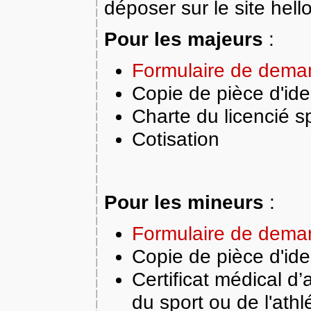
déposer sur le site hel
Pour les majeurs
:
Formulaire de dema
Copie de pièce d'ide
Charte du licencié sp
Cotisation
Pour les mineurs
:
Formulaire de dema
Copie de pièce d'ide
Certificat médical d
du sport ou de l'ath