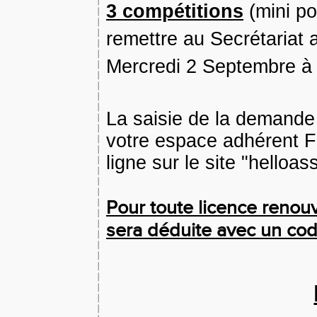
3 compétitions
(mini po
remettre au Secrétariat 
Mercredi 2 Septembre à l
La saisie de la demande 
votre espace adhérent FF
ligne sur le site "helloa
Pour toute licence renouv
sera déduite avec un cod