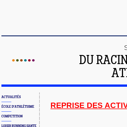
DU RACI
AT
ACTUALITÉS
REPRISE DES ACTIV
ÉCOLE D'ATHLÉTISME
COMPETITION
LOISIR RUNNING SANTE