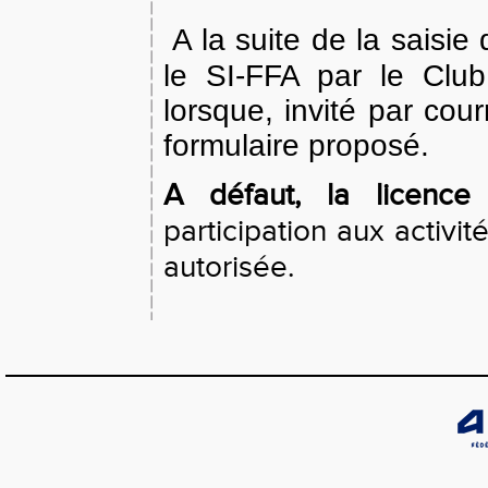
A la suite de la saisie
le SI-FFA par le Club
lorsque, invité par cour
formulaire proposé.
A défaut, la licence
participation aux activi
autorisée.